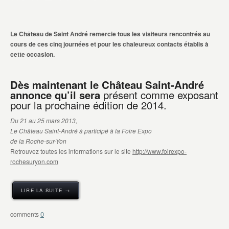
Le Château de Saint André remercie tous les visiteurs rencontrés au
cours de ces cinq journées et pour les chaleureux contacts établis à
cette occasion.
Dès maintenant le Château Saint-André
annonce qu’il sera
présent comme exposant
pour la prochaine édition de 2014.
Du 21 au 25 mars 2013,
Le Château Saint-André à participé à la Foire Expo
de la Roche-sur-Yon
Retrouvez toutes les informations sur le site
http://www.foirexpo-
rochesuryon.com
LIRE LA SUITE →
0