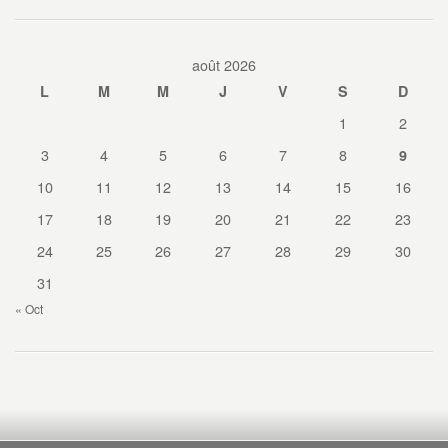
août 2026
L
M
M
J
V
S
D
1
2
3
4
5
6
7
8
9
10
11
12
13
14
15
16
17
18
19
20
21
22
23
24
25
26
27
28
29
30
31
« Oct