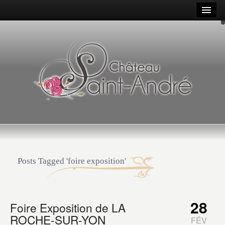
Posts Tagged 'foire exposition'
28
Foire Exposition de LA
ROCHE-SUR-YON
FÉV