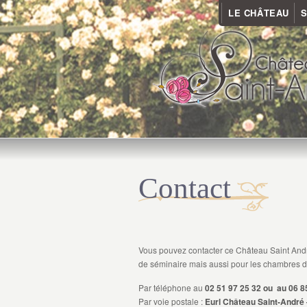
LE CHÂTEAU
S
Contact
Vous pouvez contacter ce Château Saint Andr
de séminaire mais aussi pour les chambres d
Par téléphone au
02 51 97 25 32 ou au 06 8
Par voie postale :
Eurl Château Saint-André 