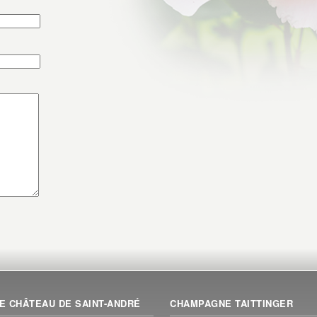
E CHÂTEAU DE SAINT-ANDRÉ
CHAMPAGNE TAITTINGER