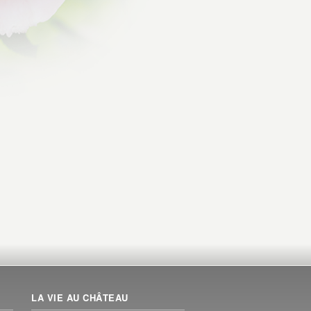
LA VIE AU CHÂTEAU