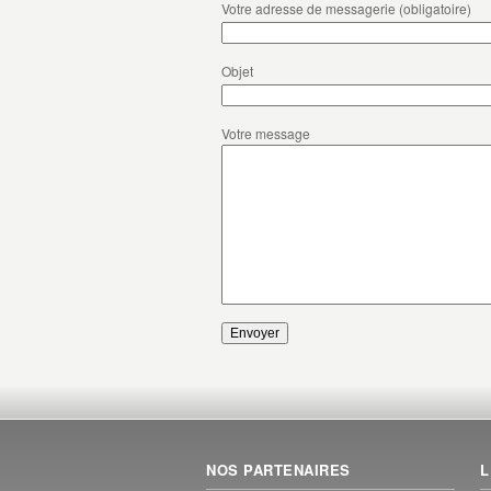
Votre adresse de messagerie (obligatoire)
Objet
Votre message
NOS PARTENAIRES
L