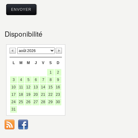
Disponibilité
L
M
M
J
V
S
D
1
2
3
4
5
6
7
8
9
10
11
12
13
14
15
16
17
18
19
20
21
22
23
24
25
26
27
28
29
30
31