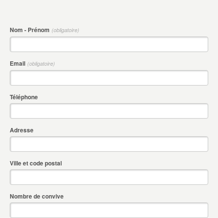
Nom - Prénom
(obligatoire)
Email
(obligatoire)
Téléphone
Adresse
Ville et code postal
Nombre de convive