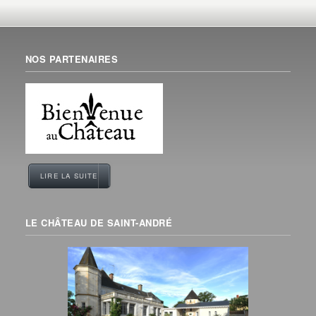
NOS PARTENAIRES
LIRE LA SUITE
LE CHÂTEAU DE SAINT-ANDRÉ