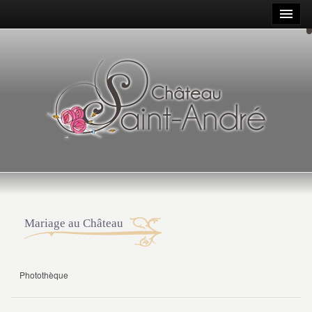
Mariage au Château
Photothèque