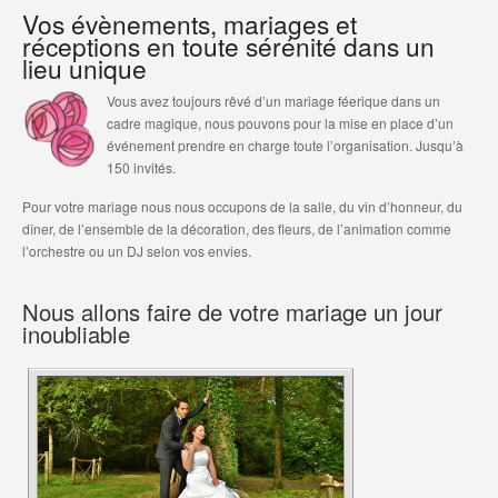
Vos évènements, mariages et
réceptions en toute sérénité dans un
lieu unique
Vous avez toujours rêvé d’un mariage féerique dans un
cadre magique, nous pouvons pour la mise en place d’un
événement prendre en charge toute l’organisation. Jusqu’à
150 invités.
Pour votre mariage nous nous occupons de la salle, du vin d’honneur, du
dîner, de l’ensemble de la décoration, des fleurs, de l’animation comme
l’orchestre ou un DJ selon vos envies.
Nous allons faire de votre mariage un jour
inoubliable