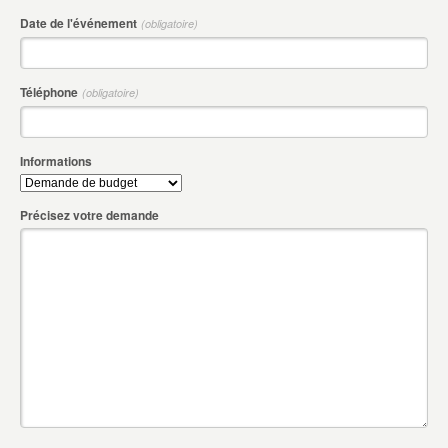
Date de l'événement
(obligatoire)
Téléphone
(obligatoire)
Informations
Précisez votre demande