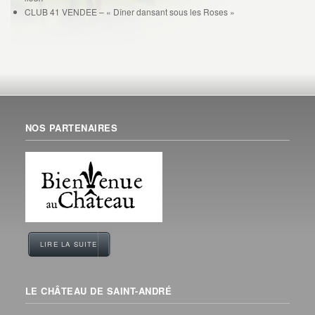
CLUB 41 VENDEE – « Dîner dansant sous les Roses »
NOS PARTENAIRES
LIRE LA SUITE
LE CHÂTEAU DE SAINT-ANDRÉ