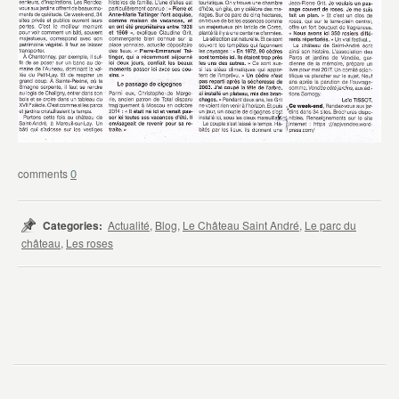
0
Categories:
Actualité
,
Blog
,
Le Château Saint André
,
Le parc du
château
,
Les roses