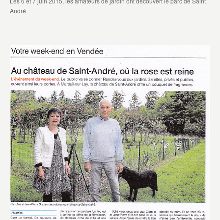
Les 6 et 7 juin 2015, les amateurs de jardin ont découvert le parc de Saint
André