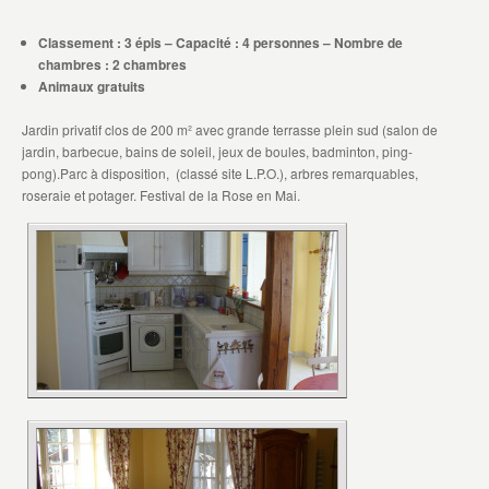
Classement : 3 épis – Capacité : 4 personnes – Nombre de
chambres : 2 chambres
Animaux gratuits
Jardin privatif clos de 200 m² avec grande terrasse plein sud (salon de
jardin, barbecue, bains de soleil, jeux de boules, badminton, ping-
pong).Parc à disposition, (classé site L.P.O.), arbres remarquables,
roseraie et potager. Festival de la Rose en Mai.