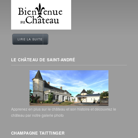
LIRE LA SUITE
LE CHÂTEAU DE SAINT-ANDRÉ
Apprenez en plus sur le château et son histoire et découvrez le
château par notre galerie photo
CHAMPAGNE TAITTINGER