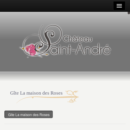
Gîte La maison des Roses
Gîte La maison des Roses