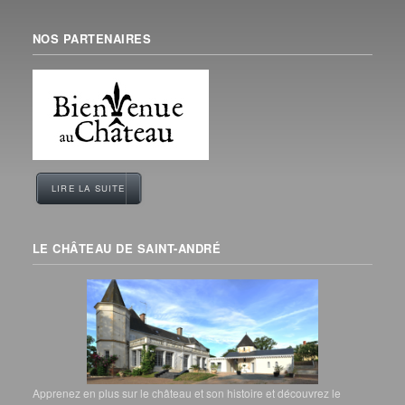
NOS PARTENAIRES
LIRE LA SUITE
LE CHÂTEAU DE SAINT-ANDRÉ
Apprenez en plus sur le château et son histoire et découvrez le