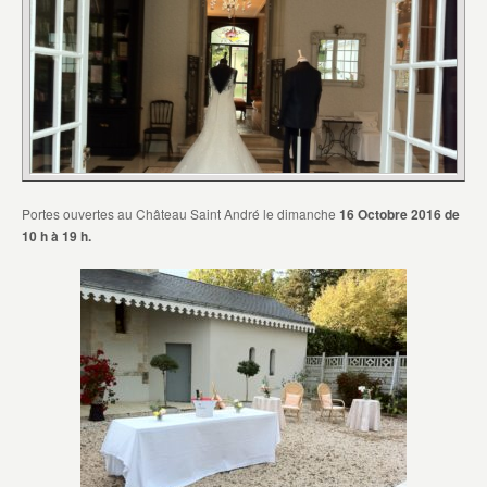
Portes ouvertes au Château Saint André le dimanche
16 Octobre 2016 de
10 h à 19 h.