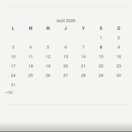
août 2026
L
M
M
J
V
S
D
1
2
3
4
5
6
7
9
8
10
11
12
13
14
15
16
17
18
19
20
21
22
23
24
25
26
27
28
29
30
31
« Oct