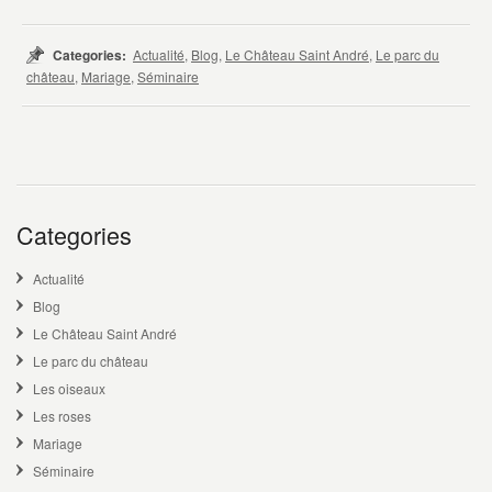
Categories:
Actualité
,
Blog
,
Le Château Saint André
,
Le parc du
château
,
Mariage
,
Séminaire
Categories
Actualité
Blog
Le Château Saint André
Le parc du château
Les oiseaux
Les roses
Mariage
Séminaire